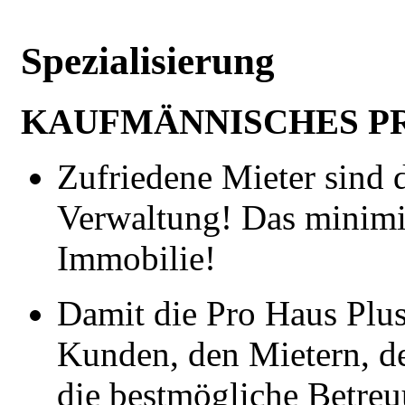
Spezialisierung
KAUFMÄNNISCHES P
Zufriedene Mieter sind 
Verwaltung! Das minimie
Immobilie!
Damit die Pro Haus Plus
Kunden, den Mietern, d
die bestmögliche Betreu