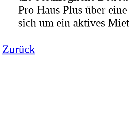
Pro Haus Plus über eine 
sich um ein aktives Mi
Zurück